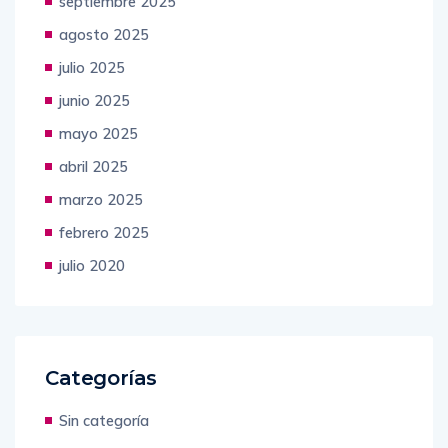
septiembre 2025
agosto 2025
julio 2025
junio 2025
mayo 2025
abril 2025
marzo 2025
febrero 2025
julio 2020
Categorías
Sin categoría