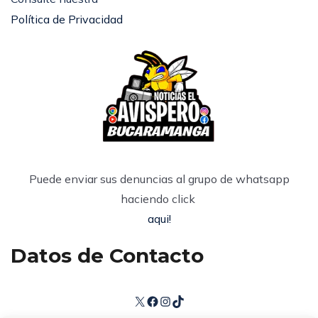
Política de Privacidad
Puede enviar sus denuncias al grupo de whatsapp
haciendo click
aqui!
Datos de Contacto