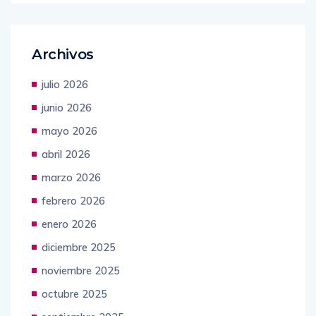
Archivos
julio 2026
junio 2026
mayo 2026
abril 2026
marzo 2026
febrero 2026
enero 2026
diciembre 2025
noviembre 2025
octubre 2025