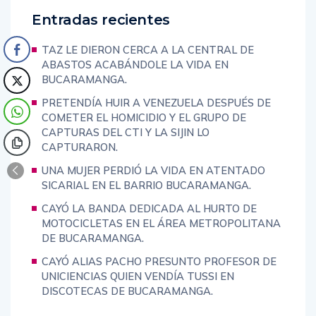
Entradas recientes
TAZ LE DIERON CERCA A LA CENTRAL DE
ABASTOS ACABÁNDOLE LA VIDA EN
BUCARAMANGA.
PRETENDÍA HUIR A VENEZUELA DESPUÉS DE
COMETER EL HOMICIDIO Y EL GRUPO DE
CAPTURAS DEL CTI Y LA SIJIN LO
CAPTURARON.
UNA MUJER PERDIÓ LA VIDA EN ATENTADO
SICARIAL EN EL BARRIO BUCARAMANGA.
CAYÓ LA BANDA DEDICADA AL HURTO DE
MOTOCICLETAS EN EL ÁREA METROPOLITANA
DE BUCARAMANGA.
CAYÓ ALIAS PACHO PRESUNTO PROFESOR DE
UNICIENCIAS QUIEN VENDÍA TUSSI EN
DISCOTECAS DE BUCARAMANGA.