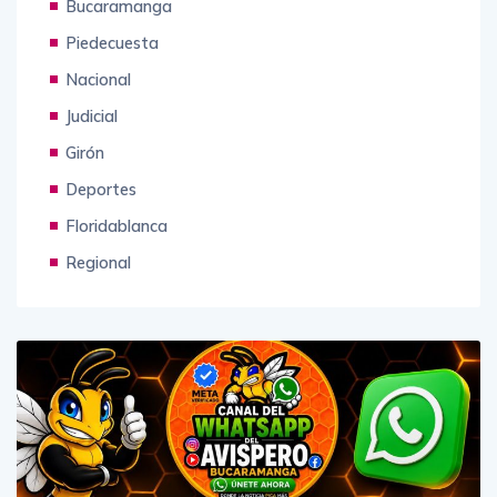
Bucaramanga
Piedecuesta
Nacional
Judicial
Girón
Deportes
Floridablanca
Regional