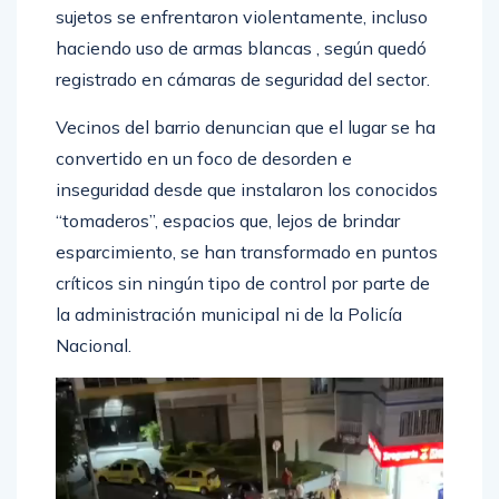
sujetos se enfrentaron violentamente, incluso
haciendo uso de armas blancas , según quedó
registrado en cámaras de seguridad del sector.
Vecinos del barrio denuncian que el lugar se ha
convertido en un foco de desorden e
inseguridad desde que instalaron los conocidos
“tomaderos”, espacios que, lejos de brindar
esparcimiento, se han transformado en puntos
críticos sin ningún tipo de control por parte de
la administración municipal ni de la Policía
Nacional.