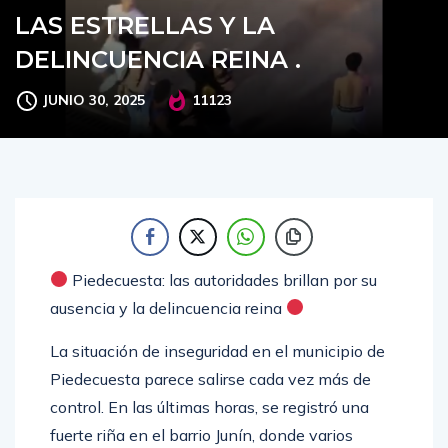
LAS ESTRELLAS Y LA
DELINCUENCIA REINA .
JUNIO 30, 2025
11123
Piedecuesta: las autoridades brillan por su
ausencia y la delincuencia reina
La situación de inseguridad en el municipio de
Piedecuesta parece salirse cada vez más de
control. En las últimas horas, se registró una
fuerte riña en el barrio Junín, donde varios