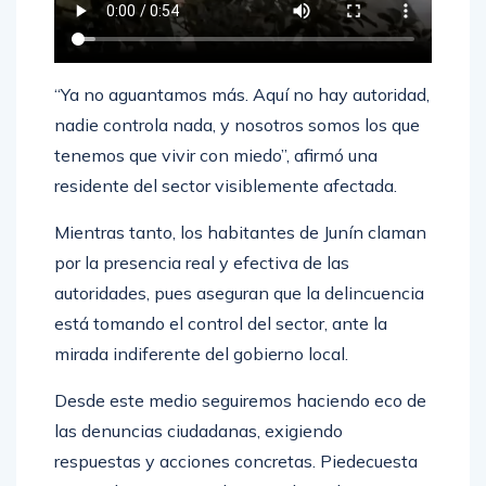
“Ya no aguantamos más. Aquí no hay autoridad,
nadie controla nada, y nosotros somos los que
tenemos que vivir con miedo”, afirmó una
residente del sector visiblemente afectada.
Mientras tanto, los habitantes de Junín claman
por la presencia real y efectiva de las
autoridades, pues aseguran que la delincuencia
está tomando el control del sector, ante la
mirada indiferente del gobierno local.
Desde este medio seguiremos haciendo eco de
las denuncias ciudadanas, exigiendo
respuestas y acciones concretas. Piedecuesta