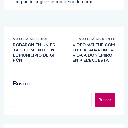
no puede seguir siendo tierra de nadie.
NOTICIA ANTERIOR
NOTICIA SIGUIENTE
ROBARON EN UN ES
VIDEO :ASÍ FUE COM
TABLECIMIENTO EN
O LE ACABARON LA
EL MUNICIPIO DE GI
VIDA A DON EMIRO
RÓN .
EN PIEDECUESTA.
Buscar
Buscar