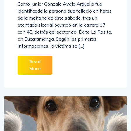
Como Junior Gonzalo Ayala Argüello fue
identificada la persona que falleció en horas
de la mañana de este sábado, tras un
atentado sicarial ocurrido en la carrera 17
con 45, detrás del sector del Éxito La Rosita,
en Bucaramanga. Según las primeras
informaciones, la víctima se […]
Read
More