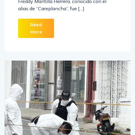
Freddy Mantilla Herrera, conocido con el
alias de “Careplancha”, fue […]
Read
More