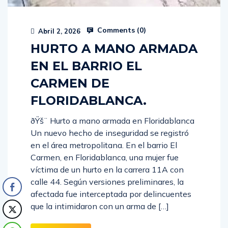
Comments (
0
)
Abril 2, 2026
HURTO A MANO ARMADA
EN EL BARRIO EL
CARMEN DE
FLORIDABLANCA.
ðŸš¨ Hurto a mano armada en Floridablanca
Un nuevo hecho de inseguridad se registró
en el área metropolitana. En el barrio El
Carmen, en Floridablanca, una mujer fue
víctima de un hurto en la carrera 11A con
calle 44. Según versiones preliminares, la
afectada fue interceptada por delincuentes
que la intimidaron con un arma de […]