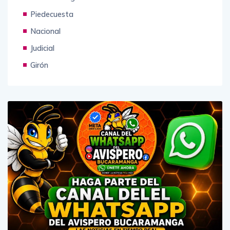
Piedecuesta
Nacional
Judicial
Girón