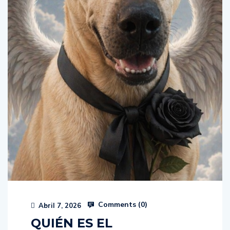
Comments (
0
)
Abril 7, 2026
QUIÉN ES EL