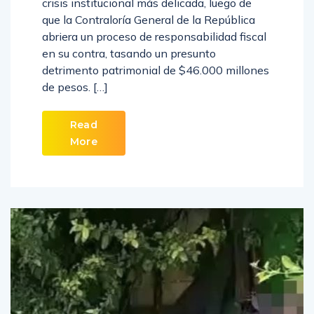
crisis institucional más delicada, luego de
que la Contraloría General de la República
abriera un proceso de responsabilidad fiscal
en su contra, tasando un presunto
detrimento patrimonial de $46.000 millones
de pesos. […]
Read
More