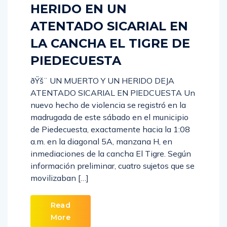
HERIDO EN UN
ATENTADO SICARIAL EN
LA CANCHA EL TIGRE DE
PIEDECUESTA
ðŸš¨ UN MUERTO Y UN HERIDO DEJA
ATENTADO SICARIAL EN PIEDCUESTA Un
nuevo hecho de violencia se registró en la
madrugada de este sábado en el municipio
de Piedecuesta, exactamente hacia la 1:08
a.m. en la diagonal 5A, manzana H, en
inmediaciones de la cancha El Tigre. Según
información preliminar, cuatro sujetos que se
movilizaban […]
Read
More