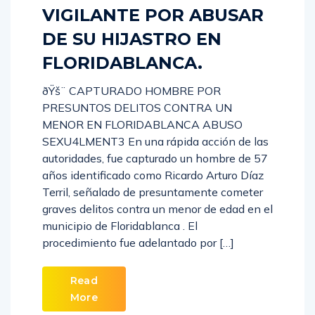
VIGILANTE POR ABUSAR
DE SU HIJASTRO EN
FLORIDABLANCA.
ðŸš¨ CAPTURADO HOMBRE POR
PRESUNTOS DELITOS CONTRA UN
MENOR EN FLORIDABLANCA ABUSO
SEXU4LMENT3 En una rápida acción de las
autoridades, fue capturado un hombre de 57
años identificado como Ricardo Arturo Díaz
Terril, señalado de presuntamente cometer
graves delitos contra un menor de edad en el
municipio de Floridablanca . El
procedimiento fue adelantado por […]
Read
More