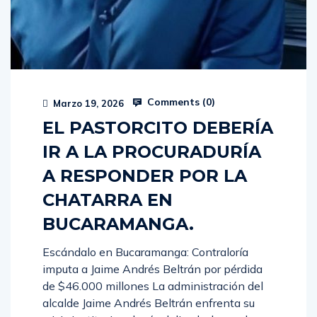
Comments (
0
)
Marzo 19, 2026
EL PASTORCITO DEBERÍA
IR A LA PROCURADURÍA
A RESPONDER POR LA
CHATARRA EN
BUCARAMANGA.
Escándalo en Bucaramanga: Contraloría
imputa a Jaime Andrés Beltrán por pérdida
de $46.000 millones La administración del
alcalde Jaime Andrés Beltrán enfrenta su