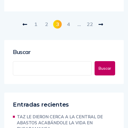
1
2
3
4
…
22
Buscar
Buscar
Entradas recientes
TAZ LE DIERON CERCA A LA CENTRAL DE
ABASTOS ACABÁNDOLE LA VIDA EN