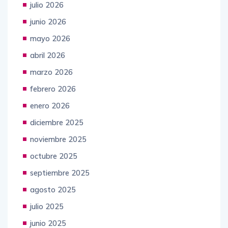
julio 2026
junio 2026
mayo 2026
abril 2026
marzo 2026
febrero 2026
enero 2026
diciembre 2025
noviembre 2025
octubre 2025
septiembre 2025
agosto 2025
julio 2025
junio 2025