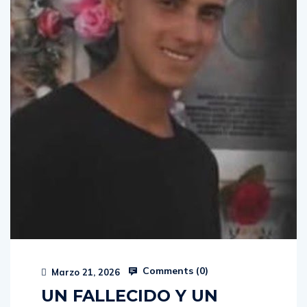
Comments (
0
)
Marzo 21, 2026
UN FALLECIDO Y UN