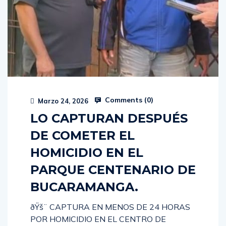
Comments (
0
)
Marzo 24, 2026
LO CAPTURAN DESPUÉS
DE COMETER EL
HOMICIDIO EN EL
PARQUE CENTENARIO DE
BUCARAMANGA.
ðŸš¨ CAPTURA EN MENOS DE 24 HORAS
POR HOMICIDIO EN EL CENTRO DE