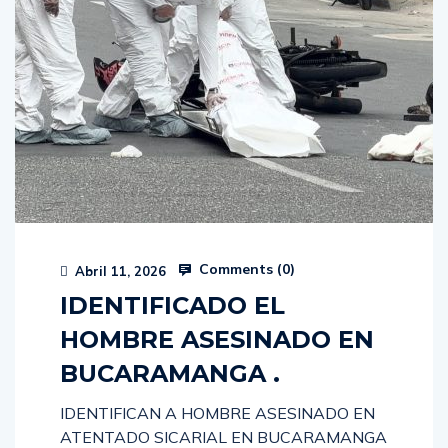
Comments (
0
)
Abril 11, 2026
IDENTIFICADO EL
HOMBRE ASESINADO EN
BUCARAMANGA .
IDENTIFICAN A HOMBRE ASESINADO EN
ATENTADO SICARIAL EN BUCARAMANGA