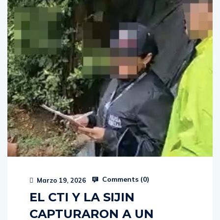
Comments (
0
)
Marzo 19, 2026
EL CTI Y LA SIJIN
CAPTURARON A UN