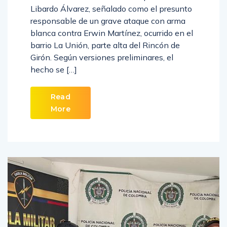
Libardo Álvarez, señalado como el presunto
responsable de un grave ataque con arma
blanca contra Erwin Martínez, ocurrido en el
barrio La Unión, parte alta del Rincón de
Girón. Según versiones preliminares, el
hecho se […]
Read
More