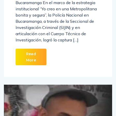
Bucaramanga En el marco de la estrategia
institucional “Yo creo en una Metropolitana
bonita y segura”, la Policía Nacional en
Bucaramanga, a través de la Seccional de
Investigación Criminal (SIJIN) y en
articulación con el Cuerpo Técnico de
Investigación, logró la captura […]
Read
More