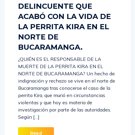
DELINCUENTE QUE
ACABÓ CON LA VIDA DE
LA PERRITA KIRA EN EL
NORTE DE
BUCARAMANGA.
¿QUIÉN ES EL RESPONSABLE DE LA
MUERTE DE LA PERRITA KIRA EN EL
NORTE DE BUCARAMANGA? Un hecho de
indignación y rechazo se vive en el norte de
Bucaramanga tras conocerse el caso de la
perrita Kira, que murió en circunstancias
violentas y que hoy es materia de
investigación por parte de las autoridades.
Según […]
Read