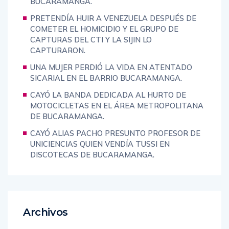
BUCARAMANGA.
PRETENDÍA HUIR A VENEZUELA DESPUÉS DE
COMETER EL HOMICIDIO Y EL GRUPO DE
CAPTURAS DEL CTI Y LA SIJIN LO
CAPTURARON.
UNA MUJER PERDIÓ LA VIDA EN ATENTADO
SICARIAL EN EL BARRIO BUCARAMANGA.
CAYÓ LA BANDA DEDICADA AL HURTO DE
MOTOCICLETAS EN EL ÁREA METROPOLITANA
DE BUCARAMANGA.
CAYÓ ALIAS PACHO PRESUNTO PROFESOR DE
UNICIENCIAS QUIEN VENDÍA TUSSI EN
DISCOTECAS DE BUCARAMANGA.
Archivos