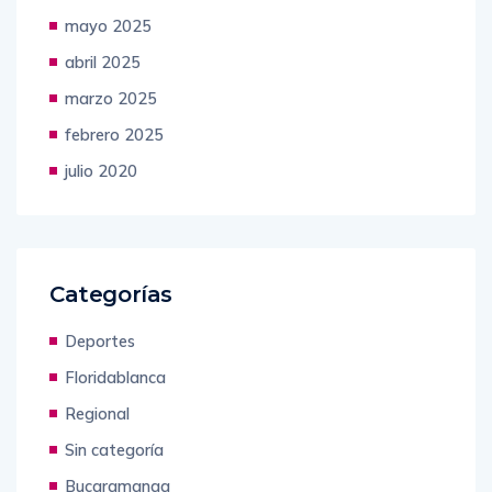
mayo 2025
abril 2025
marzo 2025
febrero 2025
julio 2020
Categorías
Deportes
Floridablanca
Regional
Sin categoría
Bucaramanga