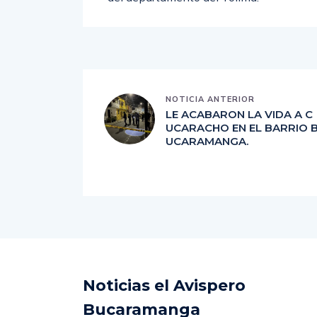
del departamento del Tolima.
NOTICIA ANTERIOR
LE ACABARON LA VIDA A C
UCARACHO EN EL BARRIO 
UCARAMANGA.
Noticias el Avispero