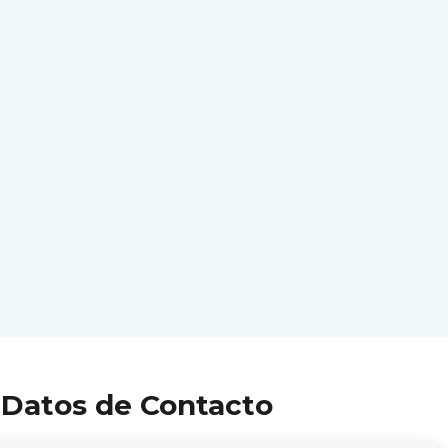
Datos de Contacto