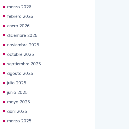
abril 2026
marzo 2026
febrero 2026
enero 2026
diciembre 2025
noviembre 2025
octubre 2025
septiembre 2025
agosto 2025
julio 2025
junio 2025
mayo 2025
abril 2025
marzo 2025