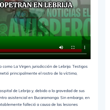
o como La Virgen, jurisdicción de Lebrija. Testigos
tió principalmente el rostro de la víctima,
ospital de Lebrija y, debido a la gravedad de sus
entro asistencial en Bucaramanga. Sin embargo, en
tablemente falleció a causa de las lesiones