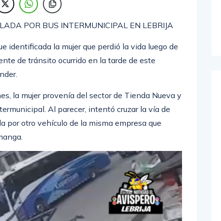
LADA POR BUS INTERMUNICIPAL EN LEBRIJA
identificada la mujer que perdió la vida luego de
nte de tránsito ocurrido en la tarde de este
nder.
es, la mujer provenía del sector de Tienda Nueva y
ermunicipal. Al parecer, intentó cruzar la vía de
 por otro vehículo de la misma empresa que
amanga.