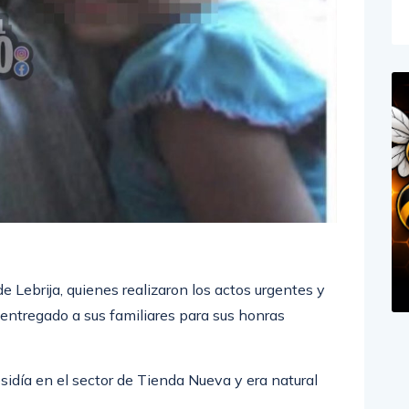
e Lebrija, quienes realizaron los actos urgentes y
á entregado a sus familiares para sus honras
esidía en el sector de Tienda Nueva y era natural