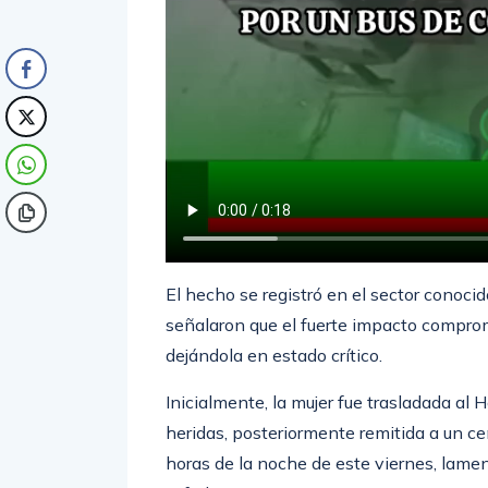
El hecho se registró en el sector conocid
señalaron que el fuerte impacto comprome
dejándola en estado crítico.
Inicialmente, la mujer fue trasladada al H
heridas, posteriormente remitida a un c
horas de la noche de este viernes, lamen