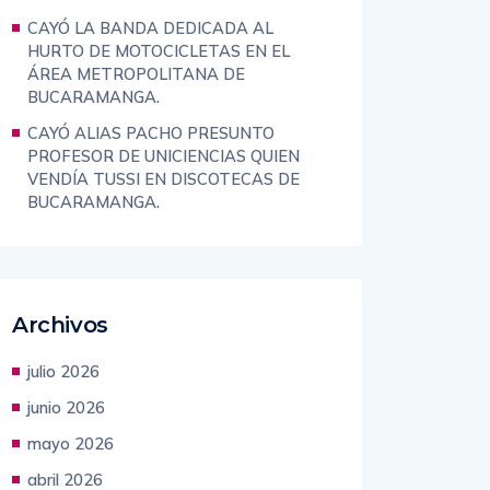
BUCARAMANGA.
CAYÓ LA BANDA DEDICADA AL
HURTO DE MOTOCICLETAS EN EL
ÁREA METROPOLITANA DE
BUCARAMANGA.
CAYÓ ALIAS PACHO PRESUNTO
PROFESOR DE UNICIENCIAS QUIEN
VENDÍA TUSSI EN DISCOTECAS DE
BUCARAMANGA.
Archivos
julio 2026
junio 2026
mayo 2026