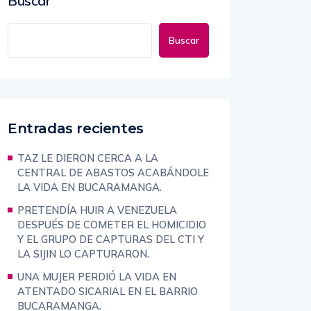
Buscar
Buscar
Entradas recientes
TAZ LE DIERON CERCA A LA
CENTRAL DE ABASTOS ACABÁNDOLE
LA VIDA EN BUCARAMANGA.
PRETENDÍA HUIR A VENEZUELA
DESPUÉS DE COMETER EL HOMICIDIO
Y EL GRUPO DE CAPTURAS DEL CTI Y
LA SIJIN LO CAPTURARON.
UNA MUJER PERDIÓ LA VIDA EN
ATENTADO SICARIAL EN EL BARRIO