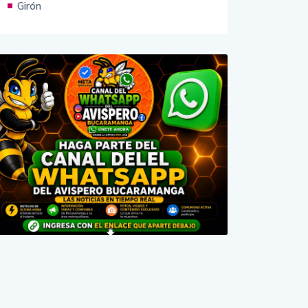
Girón