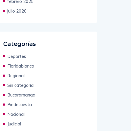
febrero 2025
julio 2020
Categorías
Deportes
Floridablanca
Regional
Sin categoría
Bucaramanga
Piedecuesta
Nacional
Judicial