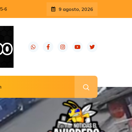
5-6
9 agosto, 2026
n