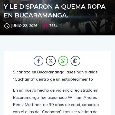
DENTRO DEL ESTABLECIMIENTO
Y LE DISPARON A QUEMA ROPA
EN BUCARAMANGA.
JUNIO 22, 2026
7654
Sicariato en Bucaramanga: asesinan a alias
“Cachama” dentro de un establecimiento
En un nuevo hecho de violencia registrado en
Bucaramanga, fue asesinado William Andrés
Pérez Martínez, de 39 años de edad, conocido