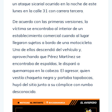
con el alias de “Cachama”, tras ser víctima de
un ataque sicarial ocurrido en la noche de este
lunes en la calle 31 con carrera tercera.
De acuerdo con las primeras versiones, la
víctima se encontraba al interior de un
establecimiento comercial cuando al lugar
llegaron sujetos a bordo de una motocicleta.
Uno de ellos descendió del vehículo y,
aprovechando que Pérez Martínez se
encontraba de espaldas, le disparó a
quemarropa en la cabeza. El agresor, quien
vestía chaqueta negra y portaba tapabocas,
huyó del sitio junto a su cómplice con rumbo
desconocido.