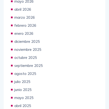
mayo 2026
abril 2026
marzo 2026
febrero 2026
enero 2026
diciembre 2025
noviembre 2025
octubre 2025
septiembre 2025
agosto 2025
julio 2025
junio 2025
mayo 2025