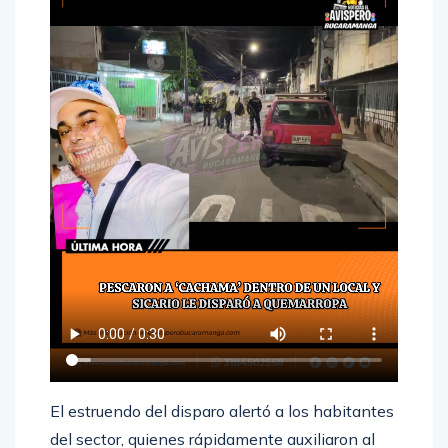
El estruendo del disparo alertó a los habitantes