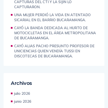
COMETER EL HOMICIDIO Y EL GRUPO DE
CAPTURAS DEL CTI Y LA SIJIN LO
CAPTURARON.
UNA MUJER PERDIÓ LA VIDA EN ATENTADO
SICARIAL EN EL BARRIO BUCARAMANGA.
CAYÓ LA BANDA DEDICADA AL HURTO DE
MOTOCICLETAS EN EL ÁREA METROPOLITANA
DE BUCARAMANGA.
CAYÓ ALIAS PACHO PRESUNTO PROFESOR DE
UNICIENCIAS QUIEN VENDÍA TUSSI EN
DISCOTECAS DE BUCARAMANGA.
Archivos
julio 2026
junio 2026