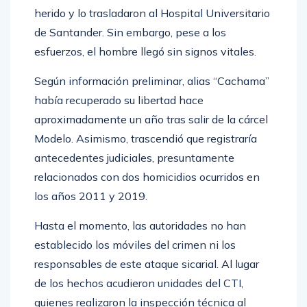
del sector, quienes rápidamente auxiliaron al
herido y lo trasladaron al Hospital Universitario
de Santander. Sin embargo, pese a los
esfuerzos, el hombre llegó sin signos vitales.
Según información preliminar, alias “Cachama”
había recuperado su libertad hace
aproximadamente un año tras salir de la cárcel
Modelo. Asimismo, trascendió que registraría
antecedentes judiciales, presuntamente
relacionados con dos homicidios ocurridos en
los años 2011 y 2019.
Hasta el momento, las autoridades no han
establecido los móviles del crimen ni los
responsables de este ataque sicarial. Al lugar
de los hechos acudieron unidades del CTI,