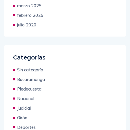
abril 2025
marzo 2025
febrero 2025
julio 2020
Categorías
Sin categoría
Bucaramanga
Piedecuesta
Nacional
Judicial
Girón