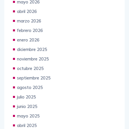
mayo 2026
abril 2026
marzo 2026
febrero 2026
enero 2026
diciembre 2025
noviembre 2025
octubre 2025
septiembre 2025
agosto 2025
julio 2025
junio 2025
mayo 2025