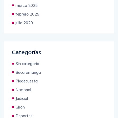
abril 2025
marzo 2025
febrero 2025
julio 2020
Categorías
Sin categoría
Bucaramanga
Piedecuesta
Nacional
Judicial
Girón