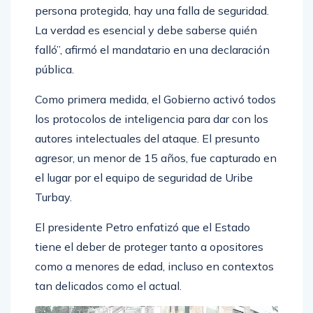
“Siempre que un asesino logra atacar a una
persona protegida, hay una falla de seguridad.
La verdad es esencial y debe saberse quién
falló”, afirmó el mandatario en una declaración
pública.
Como primera medida, el Gobierno activó todos
los protocolos de inteligencia para dar con los
autores intelectuales del ataque. El presunto
agresor, un menor de 15 años, fue capturado en
el lugar por el equipo de seguridad de Uribe
Turbay.
El presidente Petro enfatizó que el Estado
tiene el deber de proteger tanto a opositores
como a menores de edad, incluso en contextos
tan delicados como el actual.