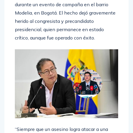
Turbay, tras el atentado ocurrido este sábado
durante un evento de campaña en el barrio
Modelia, en Bogotá. El hecho dejó gravemente
herido al congresista y precandidato
presidencial, quien permanece en estado
crítico, aunque fue operado con éxito.