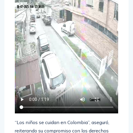
“Los niños se cuidan en Colombia”, aseguró,