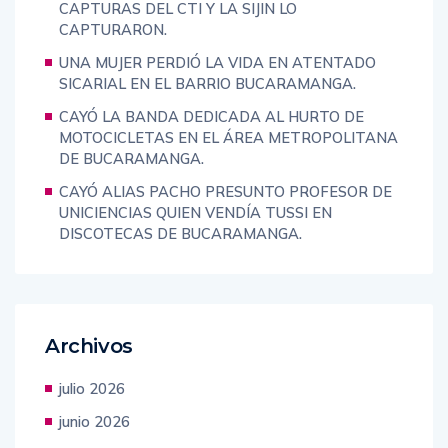
COMETER EL HOMICIDIO Y EL GRUPO DE
CAPTURAS DEL CTI Y LA SIJIN LO
CAPTURARON.
UNA MUJER PERDIÓ LA VIDA EN ATENTADO
SICARIAL EN EL BARRIO BUCARAMANGA.
CAYÓ LA BANDA DEDICADA AL HURTO DE
MOTOCICLETAS EN EL ÁREA METROPOLITANA
DE BUCARAMANGA.
CAYÓ ALIAS PACHO PRESUNTO PROFESOR DE
UNICIENCIAS QUIEN VENDÍA TUSSI EN
DISCOTECAS DE BUCARAMANGA.
Archivos
julio 2026
junio 2026