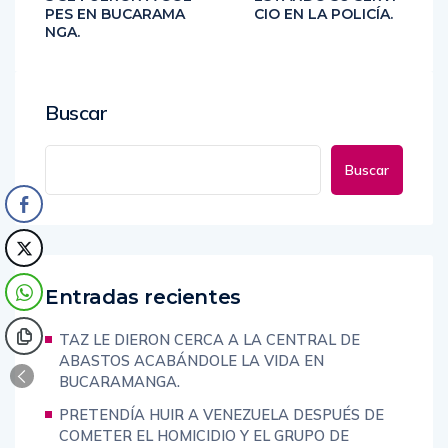
S SE FUERON A GOL
ESTANDO SU SERVI
PES EN BUCARAMA
CIO EN LA POLICÍA.
NGA.
Buscar
Buscar
Entradas recientes
TAZ LE DIERON CERCA A LA CENTRAL DE
ABASTOS ACABÁNDOLE LA VIDA EN
BUCARAMANGA.
PRETENDÍA HUIR A VENEZUELA DESPUÉS DE