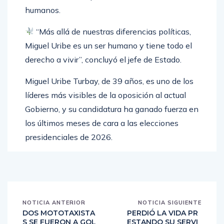
reiterando su compromiso con los derechos
humanos.
“Más allá de nuestras diferencias políticas,
Miguel Uribe es un ser humano y tiene todo el
derecho a vivir”, concluyó el jefe de Estado.
Miguel Uribe Turbay, de 39 años, es uno de los
líderes más visibles de la oposición al actual
Gobierno, y su candidatura ha ganado fuerza en
los últimos meses de cara a las elecciones
presidenciales de 2026.
NOTICIA ANTERIOR
NOTICIA SIGUIENTE
DOS MOTOTAXISTA
PERDIÓ LA VIDA PR