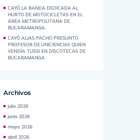
BUCARAMANGA.
CAYÓ LA BANDA DEDICADA AL
HURTO DE MOTOCICLETAS EN EL
ÁREA METROPOLITANA DE
BUCARAMANGA.
CAYÓ ALIAS PACHO PRESUNTO
PROFESOR DE UNICIENCIAS QUIEN
VENDÍA TUSSI EN DISCOTECAS DE
BUCARAMANGA.
Archivos
julio 2026
junio 2026
mayo 2026