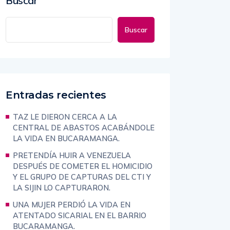
Buscar
Buscar
Entradas recientes
TAZ LE DIERON CERCA A LA
CENTRAL DE ABASTOS ACABÁNDOLE
LA VIDA EN BUCARAMANGA.
PRETENDÍA HUIR A VENEZUELA
DESPUÉS DE COMETER EL HOMICIDIO
Y EL GRUPO DE CAPTURAS DEL CTI Y
LA SIJIN LO CAPTURARON.
UNA MUJER PERDIÓ LA VIDA EN
ATENTADO SICARIAL EN EL BARRIO