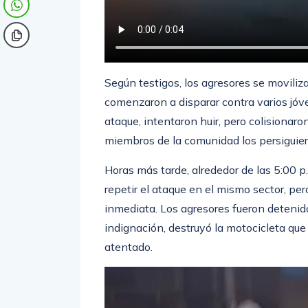
Según testigos, los agresores se moviliz
comenzaron a disparar contra varios jóve
ataque, intentaron huir, pero colisionaro
miembros de la comunidad los persiguier
Horas más tarde, alrededor de las 5:00 p
repetir el ataque en el mismo sector, per
inmediata. Los agresores fueron detenid
indignación, destruyó la motocicleta que
atentado.