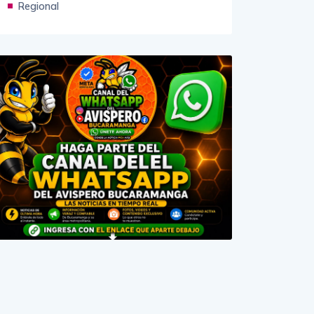
Regional