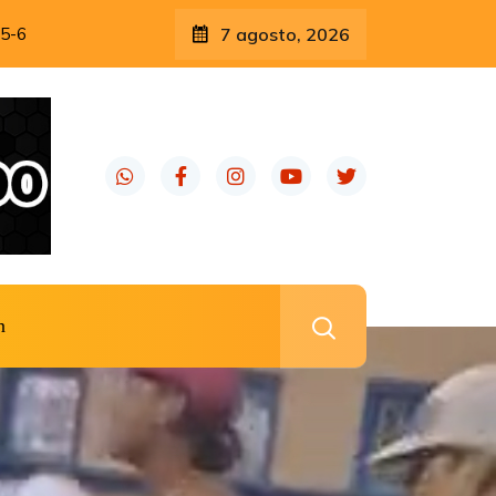
5-6
7 agosto, 2026
n