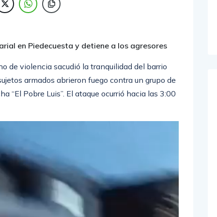
rial en Piedecuesta y detiene a los agresores
de violencia sacudió la tranquilidad del barrio
sujetos armados abrieron fuego contra un grupo de
 “El Pobre Luis”. El ataque ocurrió hacia las 3:00