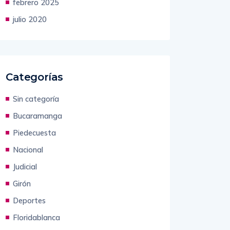
febrero 2025
julio 2020
Categorías
Sin categoría
Bucaramanga
Piedecuesta
Nacional
Judicial
Girón
Deportes
Floridablanca