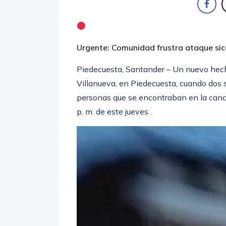
Urgente: Comunidad frustra ataque sica
Piedecuesta, Santander – Un nuevo hecho 
Villanueva, en Piedecuesta, cuando dos 
personas que se encontraban en la cancha
p. m. de este jueves .