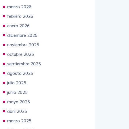
abril 2026
marzo 2026
febrero 2026
enero 2026
diciembre 2025
noviembre 2025
octubre 2025
septiembre 2025
agosto 2025
julio 2025
junio 2025
mayo 2025
abril 2025
marzo 2025