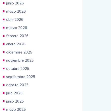
julio 2026
junio 2026
mayo 2026
abril 2026
marzo 2026
febrero 2026
enero 2026
diciembre 2025
noviembre 2025
octubre 2025
septiembre 2025
agosto 2025
julio 2025
junio 2025