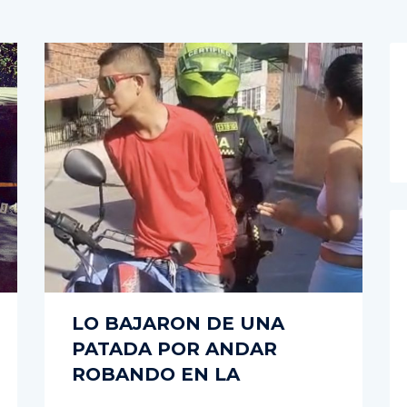
LO BAJARON DE UNA
PATADA POR ANDAR
ROBANDO EN LA