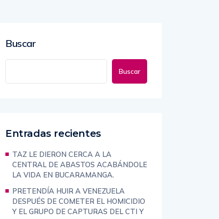
Buscar
Buscar
Entradas recientes
TAZ LE DIERON CERCA A LA
CENTRAL DE ABASTOS ACABÁNDOLE
LA VIDA EN BUCARAMANGA.
PRETENDÍA HUIR A VENEZUELA
DESPUÉS DE COMETER EL HOMICIDIO