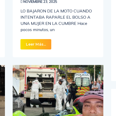
NOVIEMBRE 23, 2025
LO BAJARON DE LA MOTO CUANDO
INTENTABA RAPARLE EL BOLSO A
UNA MUJER EN LA CUMBRE Hace
pocos minutos, un
Leer Más...