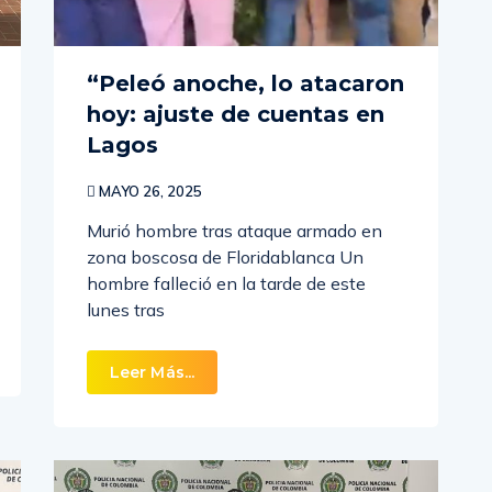
“Peleó anoche, lo atacaron
hoy: ajuste de cuentas en
Lagos
MAYO 26, 2025
Murió hombre tras ataque armado en
zona boscosa de Floridablanca Un
hombre falleció en la tarde de este
lunes tras
Leer Más...