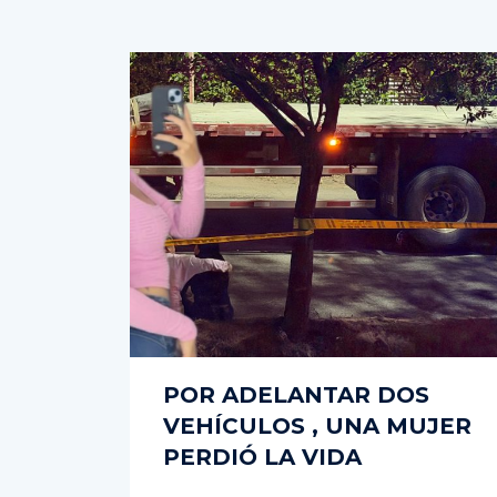
POR ADELANTAR DOS
VEHÍCULOS , UNA MUJER
PERDIÓ LA VIDA