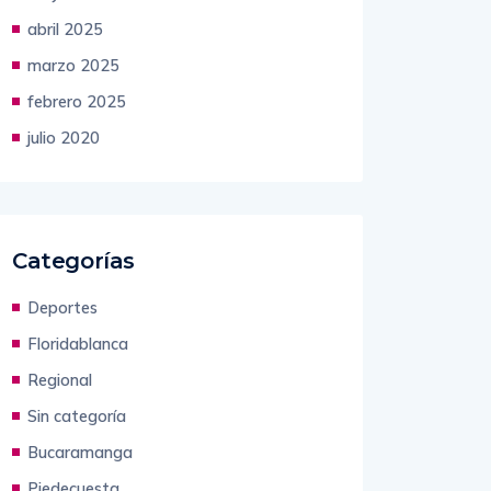
mayo 2025
abril 2025
marzo 2025
febrero 2025
julio 2020
Categorías
Deportes
Floridablanca
Regional
Sin categoría
Bucaramanga