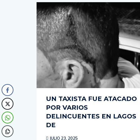
UN TAXISTA FUE ATACADO
POR VARIOS
DELINCUENTES EN LAGOS
DE