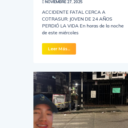
NOVIEMBRE 27, 2025
ACCIDENTE FATAL CERCA A
COTRASUR: JOVEN DE 24 AÑOS
PERDIÓ LA VIDA En horas de la noche
de este miércoles
Leer Más...