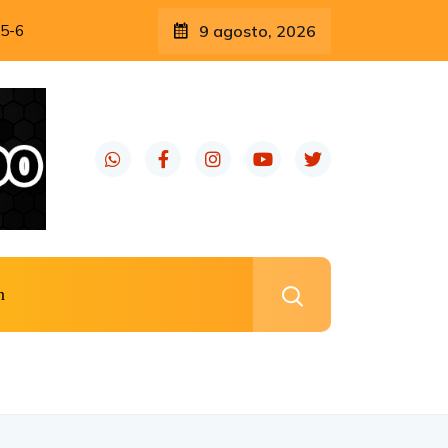
5-6
9 agosto, 2026
n