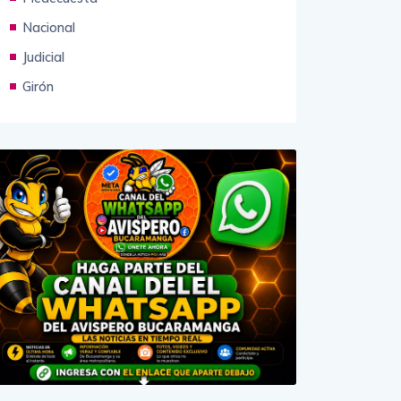
Piedecuesta
Nacional
Judicial
Girón