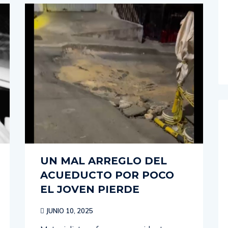
UN MAL ARREGLO DEL
ACUEDUCTO POR POCO
EL JOVEN PIERDE
JUNIO 10, 2025