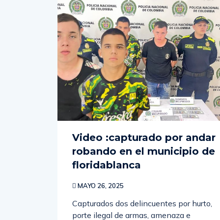
Video :capturado por andar
robando en el municipio de
floridablanca
MAYO 26, 2025
Capturados dos delincuentes por hurto,