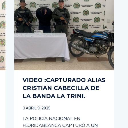
VIDEO :CAPTURADO ALIAS
CRISTIAN CABECILLA DE
LA BANDA LA TRINI.
ABRIL 9, 2025
LA POLICÍA NACIONAL EN