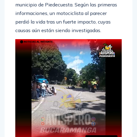
municipio de Piedecuesta. Según las primeras
informaciones, un motociclista al parecer
perdió la vida tras un fuerte impacto, cuyas
causas aún están siendo investigadas.