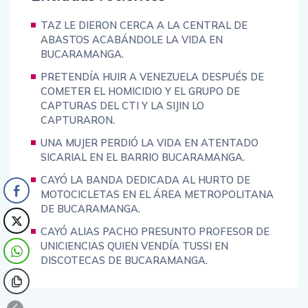
TAZ LE DIERON CERCA A LA CENTRAL DE
ABASTOS ACABÁNDOLE LA VIDA EN
BUCARAMANGA.
PRETENDÍA HUIR A VENEZUELA DESPUÉS DE
COMETER EL HOMICIDIO Y EL GRUPO DE
CAPTURAS DEL CTI Y LA SIJIN LO
CAPTURARON.
UNA MUJER PERDIÓ LA VIDA EN ATENTADO
SICARIAL EN EL BARRIO BUCARAMANGA.
CAYÓ LA BANDA DEDICADA AL HURTO DE
MOTOCICLETAS EN EL ÁREA METROPOLITANA
DE BUCARAMANGA.
CAYÓ ALIAS PACHO PRESUNTO PROFESOR DE
UNICIENCIAS QUIEN VENDÍA TUSSI EN
DISCOTECAS DE BUCARAMANGA.