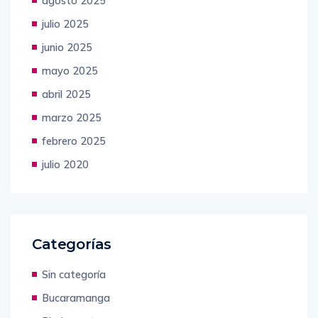
agosto 2025
julio 2025
junio 2025
mayo 2025
abril 2025
marzo 2025
febrero 2025
julio 2020
Categorías
Sin categoría
Bucaramanga