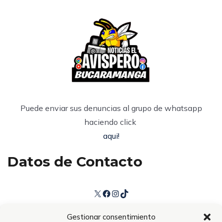
Puede enviar sus denuncias al grupo de whatsapp
haciendo click
aqui!
Datos de Contacto
Gestionar consentimiento