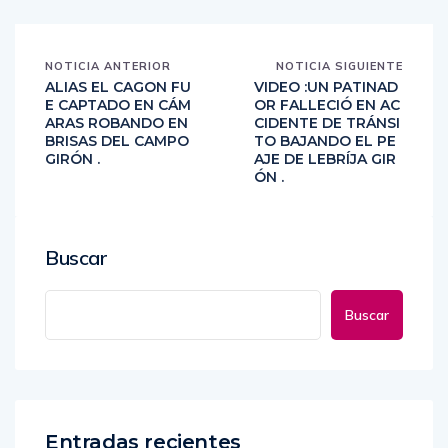
NOTICIA ANTERIOR
NOTICIA SIGUIENTE
ALIAS EL CAGON FU
VIDEO :UN PATINAD
E CAPTADO EN CÁM
OR FALLECIÓ EN AC
ARAS ROBANDO EN
CIDENTE DE TRÁNSI
BRISAS DEL CAMPO
TO BAJANDO EL PE
GIRÓN .
AJE DE LEBRÍJA GIR
ÓN .
Buscar
Buscar
Entradas recientes