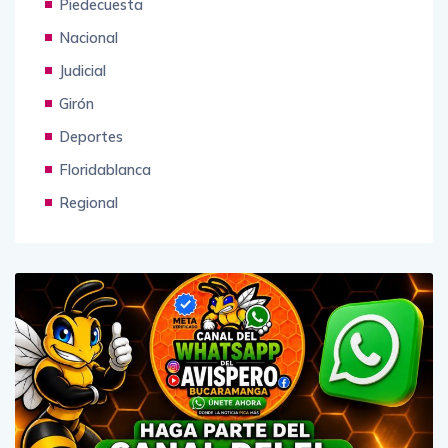
Piedecuesta
Nacional
Judicial
Girón
Deportes
Floridablanca
Regional