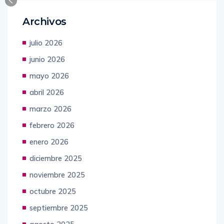
Archivos
julio 2026
junio 2026
mayo 2026
abril 2026
marzo 2026
febrero 2026
enero 2026
diciembre 2025
noviembre 2025
octubre 2025
septiembre 2025