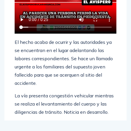
El hecho acaba de ocurrir y las autoridades ya
se encuentran en el lugar adelantando las
labores correspondientes. Se hace un llamado
urgente a los familiares del supuesto joven
fallecido para que se acerquen al sitio del
accidente.
La vía presenta congestión vehicular mientras
se realiza el levantamiento del cuerpo y las
diligencias de tránsito. Noticia en desarrollo.